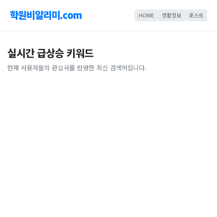
학원비알리미.com
HOME
생활정보
포스트
실시간 급상승 키워드
현재 사용자들의 관심사를 반영한 최신 검색어입니다.