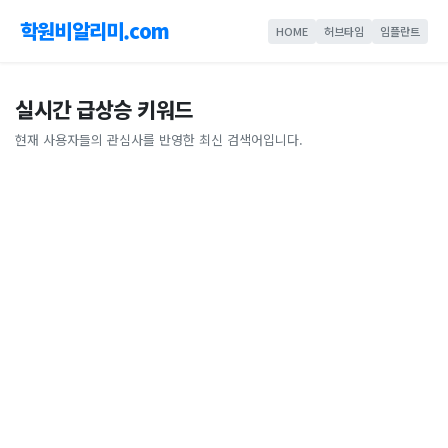
학원비알리미.com
HOME
허브타임
임플란트
실시간 급상승 키워드
현재 사용자들의 관심사를 반영한 최신 검색어입니다.