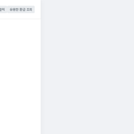
클릭
유용한 환급 조회