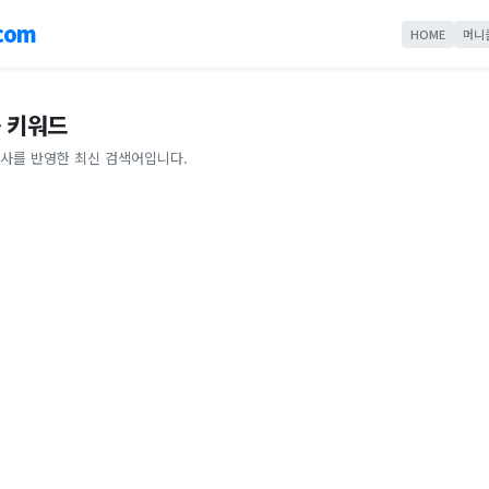
com
HOME
머니
 키워드
사를 반영한 최신 검색어입니다.