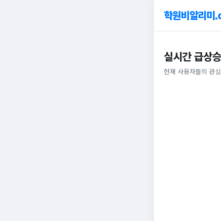
학원비알리미.
실시간 급상승
현재 사용자들의 관심