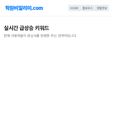
학원비알리미.com
HOME
플로우스
생활정보
실시간 급상승 키워드
현재 사용자들의 관심사를 반영한 최신 검색어입니다.