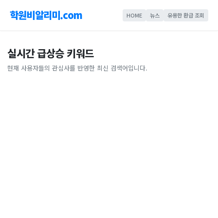
학원비알리미.com
HOME
뉴스
유용한 환급 조회
실시간 급상승 키워드
현재 사용자들의 관심사를 반영한 최신 검색어입니다.