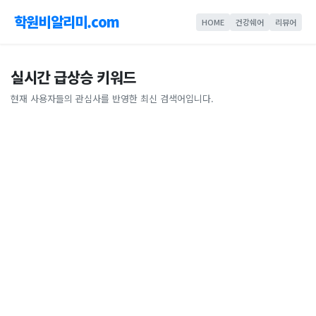
학원비알리미.com
HOME
건강쉐어
리뷰어
실시간 급상승 키워드
현재 사용자들의 관심사를 반영한 최신 검색어입니다.