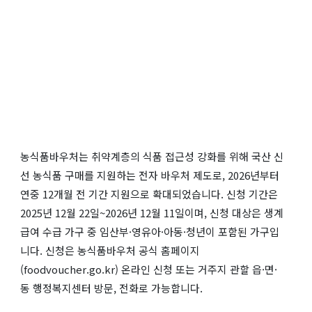
농식품바우처는 취약계층의 식품 접근성 강화를 위해 국산 신
선 농식품 구매를 지원하는 전자 바우처 제도로, 2026년부터
연중 12개월 전 기간 지원으로 확대되었습니다. 신청 기간은
2025년 12월 22일~2026년 12월 11일이며, 신청 대상은 생계
급여 수급 가구 중 임산부·영유아·아동·청년이 포함된 가구입
니다. 신청은 농식품바우처 공식 홈페이지
(foodvoucher.go.kr) 온라인 신청 또는 거주지 관할 읍·면·
동 행정복지센터 방문, 전화로 가능합니다.