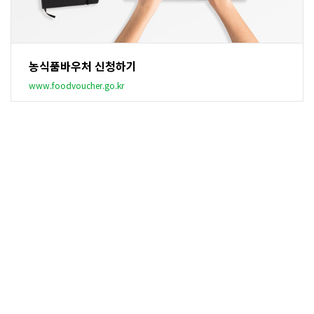
농식품바우처 신청하기
www.foodvoucher.go.kr