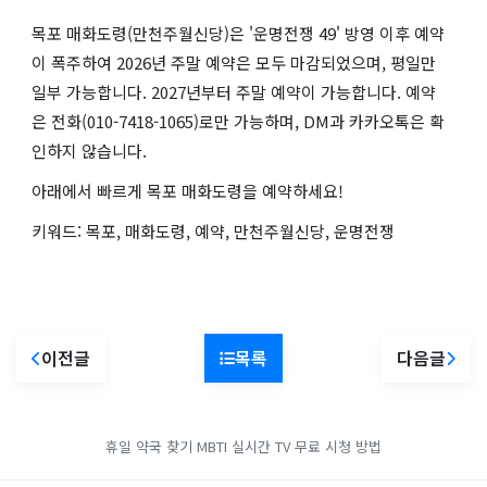
목포 매화도령(만천주월신당)은 '운명전쟁 49' 방영 이후 예약
이 폭주하여 2026년 주말 예약은 모두 마감되었으며, 평일만
일부 가능합니다. 2027년부터 주말 예약이 가능합니다. 예약
은 전화(010-7418-1065)로만 가능하며, DM과 카카오톡은 확
인하지 않습니다.
아래에서 빠르게 목포 매화도령을 예약하세요!
키워드: 목포, 매화도령, 예약, 만천주월신당, 운명전쟁
이전글
목록
다음글
휴일 약국 찾기
MBTI
실시간 TV 무료 시청 방법