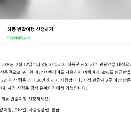
하동 반값여행 신청하기
hadongtour.kr
2026년 2월 12일부터 3월 31일까지 하동군 관외 거주 관광객을 대상으
상품권으로 5만 원 이상 여행경비를 사용하면 여행비의 50%를 환급받을 
원, 2인 이상 팀은 최대 20만 원까지 지원합니다. 지정 관광지 2곳 이상 방
이며, 사전 신청은 공식 홈페이지에서 가능합니다.
 하동 반값여행 신청하세요!
반값여행, 모바일, 사랑상품권, 환급