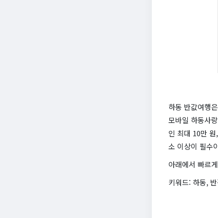
하동 반값여행은 
모바일 하동사랑
인 최대 10만 
소 이상이 필수
아래에서 빠르게
키워드: 하동, 