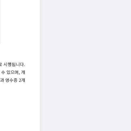
로 시행됩니다.
수 있으며, 개
문과 영수증 2개