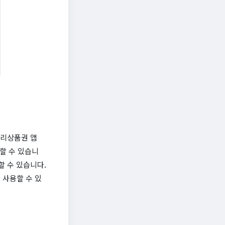
누리상품권 앱
전할 수 있습니
할 수 있습니다.
 사용할 수 있