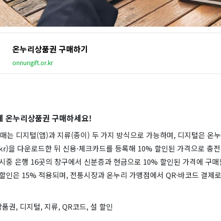
온누리상품권 구매하기
onnurigift.or.kr
게 온누리상품권 구매하세요!
매는 디지털(앱)과 지류(종이) 두 가지 방식으로 가능하며, 디지털은 온
t.or.kr)을 다운로드한 뒤 신용·체크카드를 등록해 10% 할인된 가격으로 충
 시중 은행 16곳의 창구에서 신분증과 현금으로 10% 할인된 가격에 구매
별 할인은 15% 적용되며, 전통시장과 온누리 가맹점에서 QR·바코드 결제로
품권, 디지털, 지류, QR코드, 설 할인