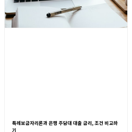
특례보금자리론과 은행 주담대 대출 금리, 조건 비교하
기