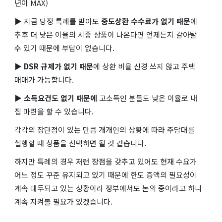
년이 MAX)
▶ 지금 당장 특례를 받아도
중도상환 수수료가 없기 때문
에
추후 더 낮은 이율의 시중 상품이 나온다면 언제든지 갈아탈
수 있기 때문에 부담이 없습니다.
▶
DSR 규제가 없기 때문
에 상환 비율 신경 쓰지 않고 주택
매매가 가능합니다.
▶
소득요건도 없기 때문에
고소득인 분들도 낮은 이율로 내
집 마련을 할 수 있습니다.
각각의 장단점이 있는 만큼 개개인의 상황에 따라 주담대를
실행할 때 상품을 선택하면 될 것 같습니다.
하지만 특례의 경우 저런 장점을 갖추고 있어도 현재 수요가
어느 정도 꾸준 유지되고 있기 때문에 한도 증액의 필요성이
계속 대두되고 있는 상황이라 정부에서도 논의 중이라고 하니
계속 지켜볼 필요가 있겠습니다.