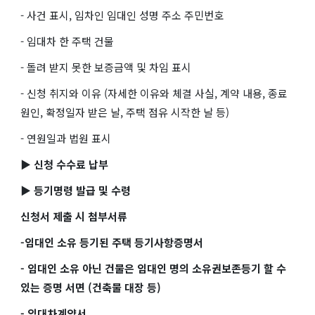
- 사건 표시, 임차인 임대인 성명 주소 주민번호
- 임대차 한 주택 건물
- 돌려 받지 못한 보증금액 및 차임 표시
- 신청 취지와 이유 (자세한 이유와 체결 사실, 계약 내용, 종료
원인, 확정일자 받은 날, 주택 점유 시작한 날 등)
- 연원일과 법원 표시
▶ 신청 수수료 납부
▶ 등기명령 발급 및 수령
신청서 제출 시 첨부서류
-임대인 소유 등기된 주택 등기사항증명서
- 임대인 소유 아닌 건물은 임대인 명의 소유권보존등기 할 수
있는 증명 서면 (건축물 대장 등)
- 임대차계약서