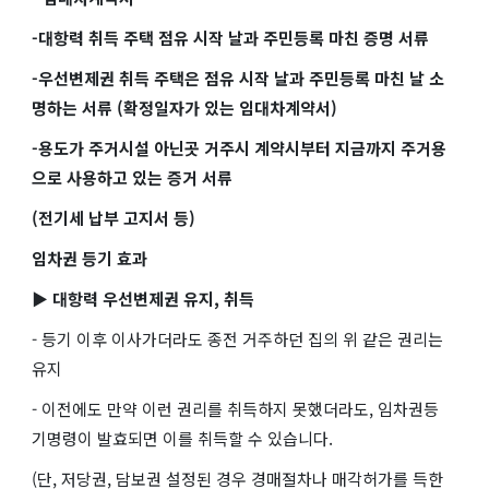
-대항력 취득 주택 점유 시작 날과 주민등록 마친 증명 서류
-우선변제권 취득 주택은 점유 시작 날과 주민등록 마친 날 소
명하는 서류 (확정일자가 있는 임대차계약서)
-용도가 주거시설 아닌곳 거주시 계약시부터 지금까지 주거용
으로 사용하고 있는 증거 서류
(전기세 납부 고지서 등)
임차권 등기 효과
▶ 대항력 우선변제권 유지, 취득
- 등기 이후 이사가더라도 종전 거주하던 집의 위 같은 권리는
유지
- 이전에도 만약 이런 권리를 취득하지 못했더라도, 임차권등
기명령이 발효되면 이를 취득할 수 있습니다.
(단, 저당권, 담보권 설정된 경우 경매절차나 매각허가를 득한