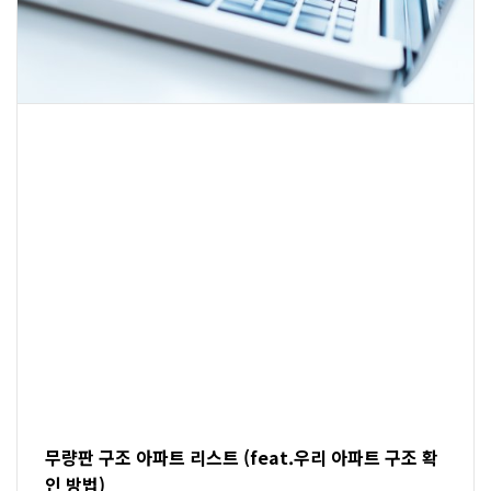
무량판 구조 아파트 리스트 (feat.우리 아파트 구조 확
인 방법)