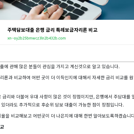
주택담보대출 은행 금리 특례보금자리론 비교
xn--oy2b25bmwcz3ln2b432b.com
출에 관해 많은 분들이 관심을 가지고 계신것으로 알고 있습니다.
리론과 비교하여 어떤 곳이 더 이득인지에 대해서 자세한 금리 비교를 
은 금리와 더불어 우대 사항이 많은 것이 장점이지만, 은행에서 주담대를 
 있더라도 추가적으로 후순위 담보 대출이 가능한 점이 장점입니다.
이율을 비교해보고 어떤곳이 더 나은지에 대해 한번 알아보도록하겠습니다
비교