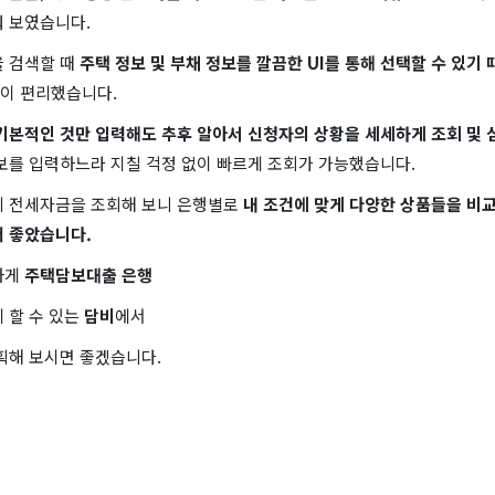
워 보였습니다.
을 검색할 때
주택 정보 및 부채 정보를 깔끔한 UI를 통해 선택할 수 있기
이 편리했습니다.
기본적인 것만 입력해도 추후 알아서 신청자의 상황을 세세하게 조회 및 
정보를 입력하느라 지칠 걱정 없이 빠르게 조회가 가능했습니다.
의 전세자금을 조회해 보니 은행별로
내 조건에 맞게 다양한 상품들을 비
어 좋았습니다.
하게
주택담보대출 은행
게 할 수 있는
담비
에서
획해 보시면 좋겠습니다.