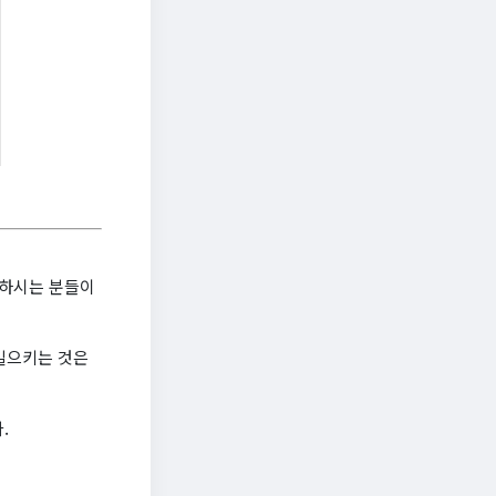
원하시는 분들이
일으키는 것은
.