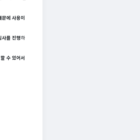
 때문에 사용이
심사를 진행
하
교할 수 있어서