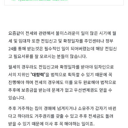
요즘같이 전세와 관련해서 불미스러운이 일이 많은 시기에 월
세 및 임대차 또한 전입신고 및 확정일자를 주민센터나 정부
24를 통해 받는것은 필수적인 일이 되어버렸는데 해당 전입신
고 필요서류를 잘 모르시는 분들이 많습니다.
월세의 경우라도 전입신고와 확정일자를 받아야 임차인으로
서의 지위인
'대항력'
을 법적으로 획득할 수 있기 때문에 꼭
진행해야 하며 전세의 경우에도 이를 모두 완료해야 법적으로
추후에 보증금을 받는데 문제가 없고 우선변제권도 얻을 수
있습니다.
추후 거주하는 집이 경매에 넘겨지거나 소유주가 갑자기 바뀐
다고 하더라도 거주권리를 갖출 수 있고 추후 전세금도 돌려
받을 수 있기 때문에 이사 후 꼭 해야하는 일이죠.