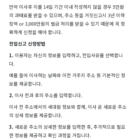
만약 이사후 이를 14일 기간 이내 작성하지 않을 경우 5만원
의 과태료를 받을 수 있으며, 주소 등을 거짓신고시 3년 이하
징역 or 3,000만원의 벌금 처리를 받을 수 있기 때문에 꼭 정
확하게 신청을 해야 합니다.
전입신고 신청방법
1.
이용자는 자신의 정보를 입력하고, 전입사유를 선택합니
다.
예를 들어 이사하는 날짜와 이전 거주지 주소 등 기본적인 정
보를 제공합니다.
2.
이사 전과 후의 주소를 입력합니다.
이사 전 주소에서의 세대원 정보와 함께, 이사 온 새로운 주소
의 상세 정보를 제공합니다.
3.
새로운 주소의 상세한 정보를 입력한 후, 추가적으로 필요
한 정보를 제공하고 확인 과정을 거칩니다.