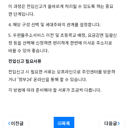
이 과정은 전입신고가 올바르게 처리될 수 있도록 하는 중요
한 단계입니다.
4. 해당 구성 선택 및 세대주와의 관계를 설정합니다.
5. 우편물주소서비스 이전 및 초등학교 배정, 요금감면 일괄신
청 등을 선택해 신청하면 편리하게 한번에 이사온 주소지로
바꿀 수 있어 좋습니다.
전입신고 필요서류
전입신고 시 필요한 서류는 오프라인으로 주민센터를 방문하
거나 '정부24' 온라인을 통해 할 수 있습니다.
각 방법에 따라 준비해야 할 서류가 조금씩 다릅니다.
이전글
목록
다음글