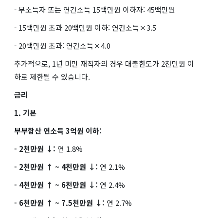
- 무소득자 또는 연간소득 15백만원 이하자: 45백만원
- 15백만원 초과 20백만원 이하: 연간소득×3.5
- 20백만원 초과: 연간소득×4.0
추가적으로, 1년 미만 재직자의 경우 대출한도가 2천만원 이
하로 제한될 수 있습니다.
금리
1. 기본
부부합산 연소득 3억원 이하:
- 2천만원 ↓:
연 1.8%
- 2천만원 ↑ ~ 4천만원 ↓:
연 2.1%
- 4천만원 ↑ ~ 6천만원 ↓:
연 2.4%
- 6천만원 ↑ ~ 7.5천만원 ↓:
연 2.7%