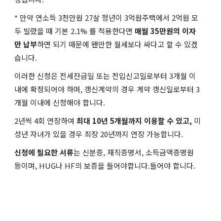
* 만약 연소득 3천만원 27살 청년이 3억원주택에서 2억원 모
두 빌렸을 때 기본 2.1% 를 적용한다면
매월 35만원의 이자
만 납부
하면 되기 때문에 왠만한 월세보다 싸다고 할 수 있겠
습니다.
이러한 신청은 전세잔금일 또는 전입신고일로부터 3개월 이
내에 확정되어야 하며, 갱신계약의 경우 계약 갱신일로부터 3
개월 이내에 신청해야 합니다.
2년씩 4회 연장하여
최대 10년 5개월까지 이용할 수 있고,
미
성년 자녀가 있을 경우 최장 20년까지 연장 가능합니다.
신청에 필요한 서류
는 신분증, 재직증명서, 소득금액증명원
등이며, HUG나 HF의 보증을 들어야합니다.들어야 합니다.