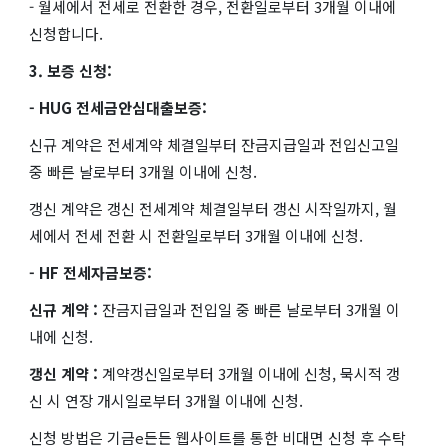
- 월세에서 전세로 전환한 경우, 전환일로부터 3개월 이내에
신청합니다.
3. 보증 신청:
- HUG 전세금안심대출보증:
신규 계약은 전세계약 체결일부터 잔금지급일과 전입신고일
중 빠른 날로부터 3개월 이내에 신청.
갱신 계약은 갱신 전세계약 체결일부터 갱신 시작일까지, 월
세에서 전세 전환 시 전환일로부터 3개월 이내에 신청.
- HF 전세자금보증:
신규 계약 :
잔금지급일과 전입일 중 빠른 날로부터 3개월 이
내에 신청.
갱신 계약 :
계약갱신일로부터 3개월 이내에 신청, 묵시적 갱
신 시 연장 개시일로부터 3개월 이내에 신청.
신청 방법은 기금e든든 웹사이트를 통한 비대면 신청 후 수탁