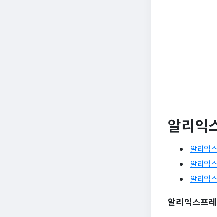
알리익
알리익스
알리익스
알리익스
알리익스프레