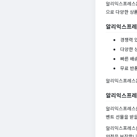
알리익스프레스는
으로 다양한 상
알리익스프레
경쟁력 
다양한 
빠른 배
무료 반
알리익스프레스는
알리익스프레
알리익스프레스를
벤트 선물을 받을
알리익스프레스를
안전을 보장합니