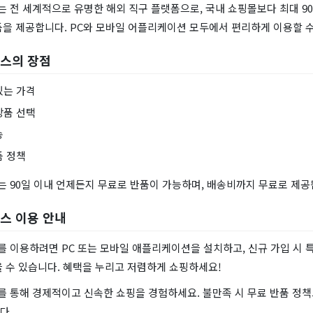
 전 세계적으로 유명한 해외 직구 플랫폼으로, 국내 쇼핑몰보다 최대 9
품을 제공합니다. PC와 모바일 어플리케이션 모두에서 편리하게 이용할 수
스의 장점
있는 가격
상품 선택
송
품 정책
 90일 이내 언제든지 무료로 반품이 가능하며, 배송비까지 무료로 제공
스 이용 안내
 이용하려면 PC 또는 모바일 애플리케이션을 설치하고, 신규 가입 시 특
 수 있습니다. 혜택을 누리고 저렴하게 쇼핑하세요!
 통해 경제적이고 신속한 쇼핑을 경험하세요. 불만족 시 무료 반품 정
다.