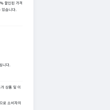
0% 할인된 가격
 있습니다.
됩니다.
가 상품 및 이
책으로 소비자의