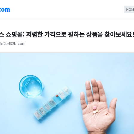
com
HOM
 쇼핑몰: 저렴한 가격으로 원하는 상품을 찾아보세요
ln2b432b.com