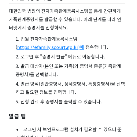
대한민국 법원의 전자가족관계등록시스템을 통해 간편하게
가족관계증명서를 발급할 수 있습니다. 아래 단계를 따라 인
터넷에서 증명서를 신청하세요.
법원 전자가족관계등록시스템
(
https://efamily.scourt.go.kr)에
접속합니다.
로그인 후 "증명서 발급" 메뉴로 이동합니다.
발급 대상자(본인 또는 가족)와 증명서 종류(가족관계
증명서)를 선택합니다.
발급 방식(일반증명서, 상세증명서, 특정증명서)을 선택
하고 필요한 정보를 입력합니다.
신청 완료 후 증명서를 출력할 수 있습니다.
발급 팁
로그인 시 보안프로그램 설치가 필요할 수 있으니 준