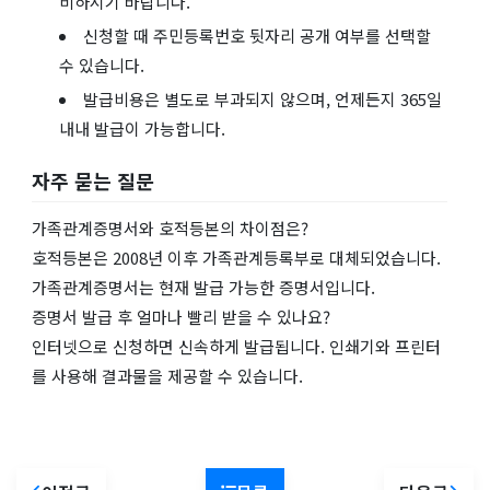
비하시기 바랍니다.
신청할 때 주민등록번호 뒷자리 공개 여부를 선택할
수 있습니다.
발급비용은 별도로 부과되지 않으며, 언제든지 365일
내내 발급이 가능합니다.
자주 묻는 질문
가족관계증명서와 호적등본의 차이점은?
호적등본은 2008년 이후 가족관계등록부로 대체되었습니다.
가족관계증명서는 현재 발급 가능한 증명서입니다.
증명서 발급 후 얼마나 빨리 받을 수 있나요?
인터넷으로 신청하면 신속하게 발급됩니다. 인쇄기와 프린터
를 사용해 결과물을 제공할 수 있습니다.