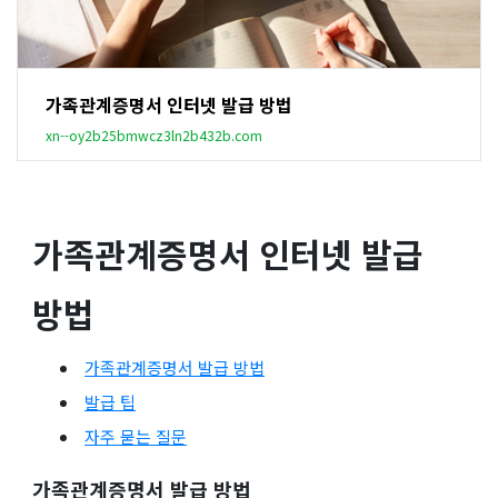
가족관계증명서 인터넷 발급 방법
xn--oy2b25bmwcz3ln2b432b.com
가족관계증명서 인터넷 발급
방법
가족관계증명서 발급 방법
발급 팁
자주 묻는 질문
가족관계증명서 발급 방법