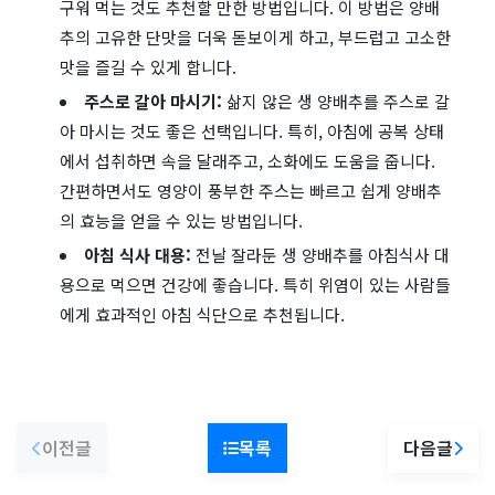
구워 먹는 것도 추천할 만한 방법입니다. 이 방법은 양배
추의 고유한 단맛을 더욱 돋보이게 하고, 부드럽고 고소한
맛을 즐길 수 있게 합니다.
주스로 갈아 마시기:
삶지 않은 생 양배추를 주스로 갈
아 마시는 것도 좋은 선택입니다. 특히, 아침에 공복 상태
에서 섭취하면 속을 달래주고, 소화에도 도움을 줍니다.
간편하면서도 영양이 풍부한 주스는 빠르고 쉽게 양배추
의 효능을 얻을 수 있는 방법입니다.
아침 식사 대용:
전날 잘라둔 생 양배추를 아침식사 대
용으로 먹으면 건강에 좋습니다. 특히 위염이 있는 사람들
에게 효과적인 아침 식단으로 추천됩니다.
이전글
목록
다음글