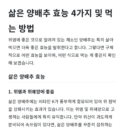
삶은 양배추 효능 4가지 및 먹
는 방법
위염에 좋은 것으로 알려져 있는 채소인 양배추는 특히 삶아
먹으면 더욱 좋은 효능을 발휘한다고 합니다. 그렇다면 구체
적으로 어떤 효능을 보이며, 어떤 식으로 먹는 게 좋은지 확인
해 보겠습니다.
삶은 양배추 효능
1. 위염과 위궤양에 좋음
삶은 양배추에는 비타민 K가 풍부하게 함유되어 있어 위 점막
을 강화시키는 효과가 있습니다. 이는 위염 및 위궤양으로 고
생하는 사람들에게 특히 유익합니다. 만약 위산이 과도하게
분비되어 속쓰림이 있다면, 삶은 양배추를 꾸준히 섭취하는