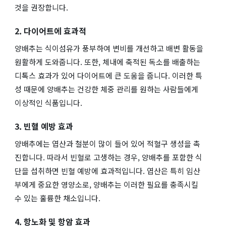
것을 권장합니다.
2. 다이어트에 효과적
양배추는 식이섬유가 풍부하여 변비를 개선하고 배변 활동을
원활하게 도와줍니다. 또한, 체내에 축적된 독소를 배출하는
디톡스 효과가 있어 다이어트에 큰 도움을 줍니다. 이러한 특
성 때문에 양배추는 건강한 체중 관리를 원하는 사람들에게
이상적인 식품입니다.
3. 빈혈 예방 효과
양배추에는 엽산과 철분이 많이 들어 있어 적혈구 생성을 촉
진합니다. 따라서 빈혈로 고생하는 경우, 양배추를 포함한 식
단을 섭취하면 빈혈 예방에 효과적입니다. 엽산은 특히 임산
부에게 중요한 영양소로, 양배추는 이러한 필요를 충족시킬
수 있는 훌륭한 채소입니다.
4. 항노화 및 항암 효과