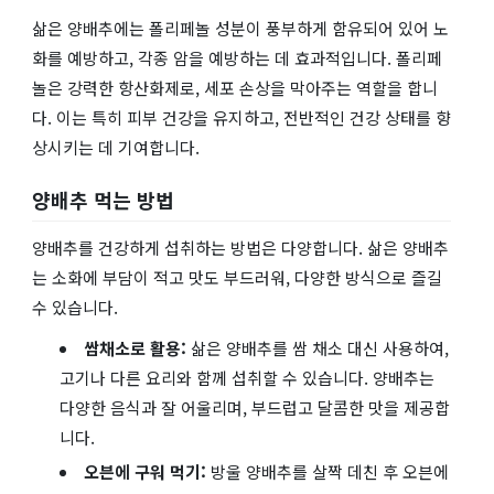
삶은 양배추에는 폴리페놀 성분이 풍부하게 함유되어 있어 노
화를 예방하고, 각종 암을 예방하는 데 효과적입니다. 폴리페
놀은 강력한 항산화제로, 세포 손상을 막아주는 역할을 합니
다. 이는 특히 피부 건강을 유지하고, 전반적인 건강 상태를 향
상시키는 데 기여합니다.
양배추 먹는 방법
양배추를 건강하게 섭취하는 방법은 다양합니다. 삶은 양배추
는 소화에 부담이 적고 맛도 부드러워, 다양한 방식으로 즐길
수 있습니다.
쌈채소로 활용:
삶은 양배추를 쌈 채소 대신 사용하여,
고기나 다른 요리와 함께 섭취할 수 있습니다. 양배추는
다양한 음식과 잘 어울리며, 부드럽고 달콤한 맛을 제공합
니다.
오븐에 구워 먹기:
방울 양배추를 살짝 데친 후 오븐에